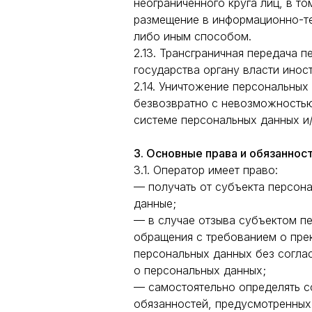
неограниченного круга лиц, в 
размещение в информационно-те
либо иным способом.
2.13. Трансграничная передача 
государства органу власти ино
2.14. Уничтожение персональных
безвозвратно с невозможность
системе персональных данных и
3. Основные права и обязаннос
3.1. Оператор имеет право:
— получать от субъекта персон
данные;
— в случае отзыва субъектом пе
обращения с требованием о пре
персональных данных без соглас
о персональных данных;
— самостоятельно определять с
обязанностей, предусмотренных