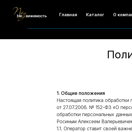
Главная
Каталог
О компа
Поли
1. Общие положения
Настоящая политика обработки 
от 27.07.2006. № 152-ФЗ «О пер
обработки персональных данных
Росиным Алексеем Валерьевичем
1.1. Оператор ставит своей ва