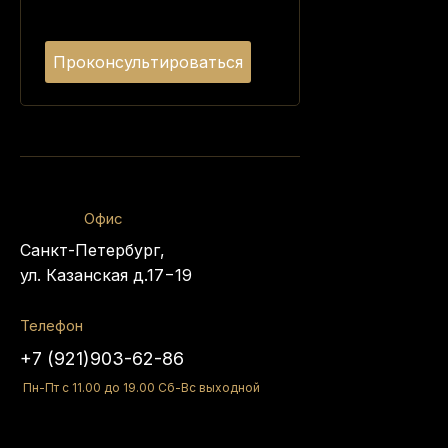
Проконсультироваться
Офис
Санкт-Петербург,
ул. Казанская д.17−19
Телефон
+7 (921)903-62-86
Пн-Пт с 11.00 до 19.00 Сб-Вс выходной