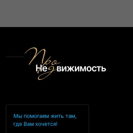
Мы помогаем жить там,
где Вам хочется!