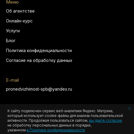
Меню
Об агентстве
Онлайн-курс
Услуги
Блог
Политика конфиденциальности
Согласие на обработку данных
E-mail
pronedvizhimost-spb@yandex.ru
Мы в соц.сетях
К сайту подключен сервис веб-аналитики Яндекс. Метрика,
который использует cookie-файлы для анализа пользовательской
активности. Продолжая пользоваться сайтом,
вы даете согласие
на обработку персональных данных в порядке,
указанном
в Политике конфиденциальности